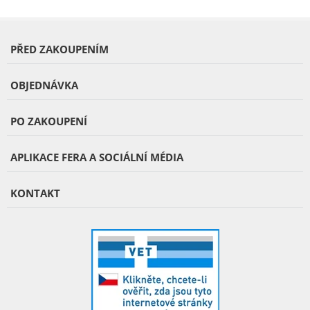
PŘED ZAKOUPENÍM
OBJEDNÁVKA
PO ZAKOUPENÍ
APLIKACE FERA A SOCIÁLNÍ MÉDIA
KONTAKT