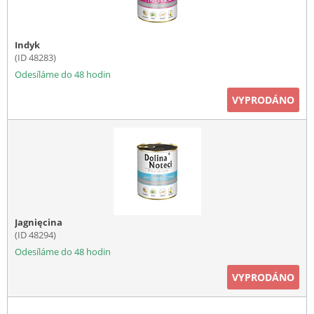
Indyk
(ID 48283)
Odesíláme do 48 hodin
VYPRODÁNO
Jagnięcina
(ID 48294)
Odesíláme do 48 hodin
VYPRODÁNO