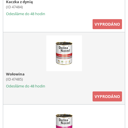
Kaczka z dynią
(ID 47484)
Odesíláme do 48 hodin
VYPRODÁNO
Wołowina
(ID 47485)
Odesíláme do 48 hodin
VYPRODÁNO