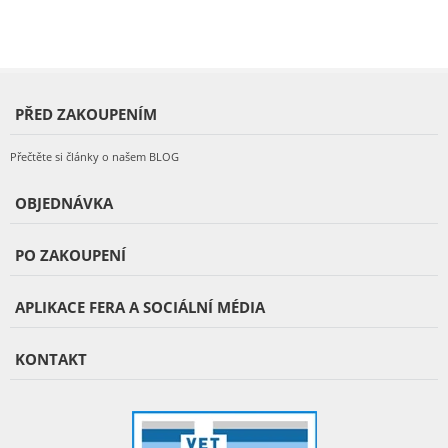
PŘED ZAKOUPENÍM
Přečtěte si články o našem BLOG
OBJEDNÁVKA
PO ZAKOUPENÍ
APLIKACE FERA A SOCIÁLNÍ MÉDIA
KONTAKT