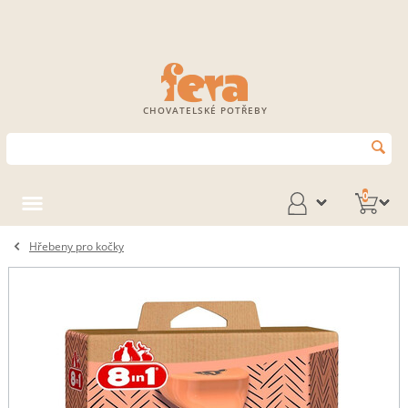
CHOVATELSKÉ POTŘEBY
0
Hřebeny pro kočky