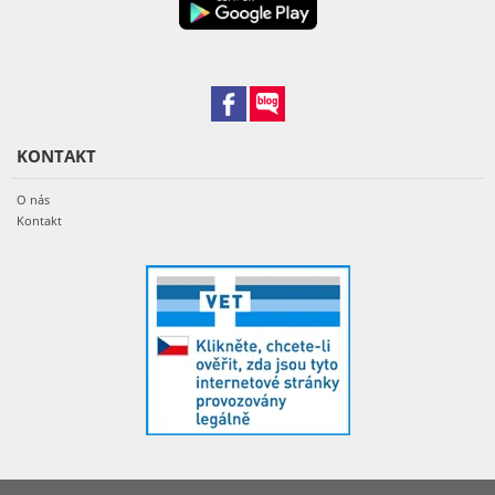
KONTAKT
O nás
Kontakt