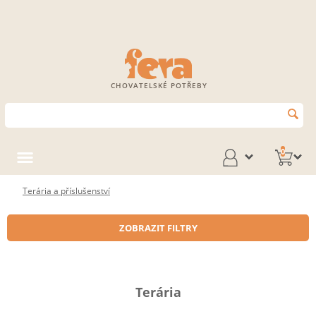
CHOVATELSKÉ POTŘEBY
0
Terária a příslušenství
ZOBRAZIT FILTRY
Terária