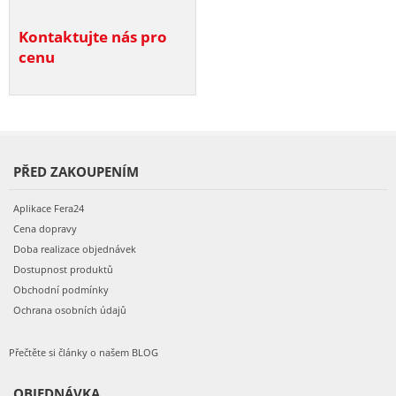
Kontaktujte nás pro
cenu
PŘED ZAKOUPENÍM
Aplikace Fera24
Cena dopravy
Doba realizace objednávek
Dostupnost produktů
Obchodní podmínky
Ochrana osobních údajů
Přečtěte si články o našem BLOG
OBJEDNÁVKA