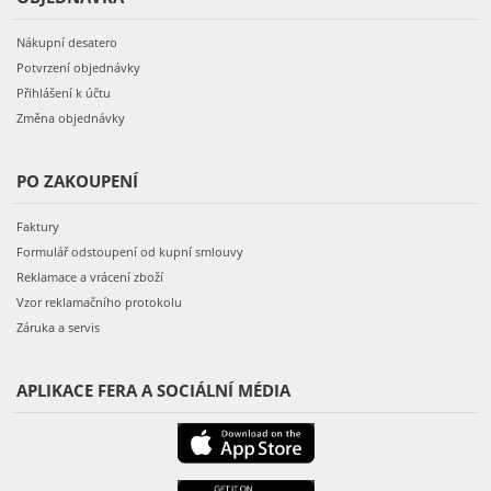
Nákupní desatero
Potvrzení objednávky
Přihlášení k účtu
Změna objednávky
PO ZAKOUPENÍ
Faktury
Formulář odstoupení od kupní smlouvy
Reklamace a vrácení zboží
Vzor reklamačního protokolu
Záruka a servis
APLIKACE FERA A SOCIÁLNÍ MÉDIA