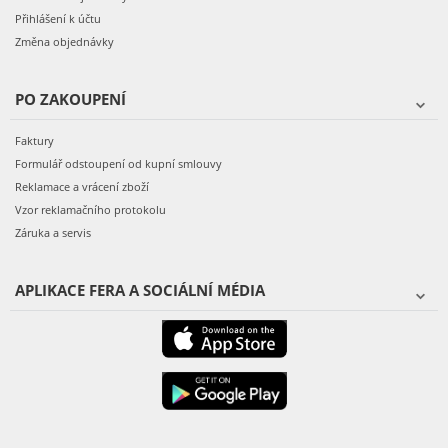
Přihlášení k účtu
Změna objednávky
PO ZAKOUPENÍ
Faktury
Formulář odstoupení od kupní smlouvy
Reklamace a vrácení zboží
Vzor reklamačního protokolu
Záruka a servis
APLIKACE FERA A SOCIÁLNÍ MÉDIA