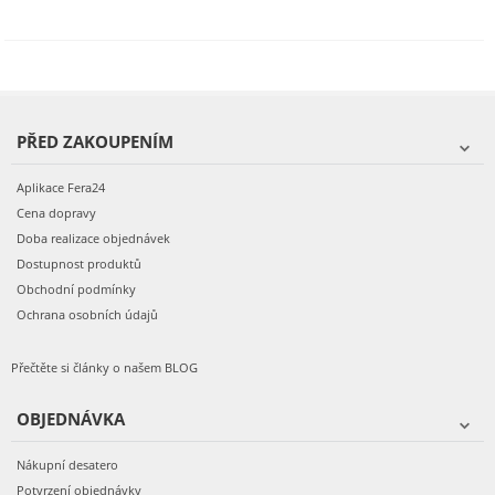
PŘED ZAKOUPENÍM
Aplikace Fera24
Cena dopravy
Doba realizace objednávek
Dostupnost produktů
Obchodní podmínky
Ochrana osobních údajů
Přečtěte si články o našem BLOG
OBJEDNÁVKA
Nákupní desatero
Potvrzení objednávky