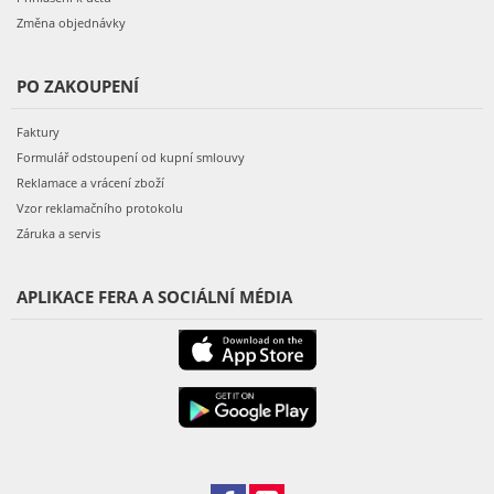
Změna objednávky
PO ZAKOUPENÍ
Faktury
Formulář odstoupení od kupní smlouvy
Reklamace a vrácení zboží
Vzor reklamačního protokolu
Záruka a servis
APLIKACE FERA A SOCIÁLNÍ MÉDIA