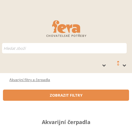
CHOVATELSKÉ POTŘEBY
0
Akvarijní filtry a čerpadla
ZOBRAZIT FILTRY
Akvarijní čerpadla