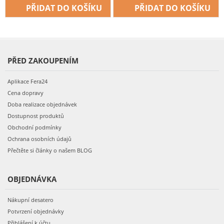
PŘIDAT DO KOŠÍKU
PŘIDAT DO KOŠÍKU
PŘED ZAKOUPENÍM
Aplikace Fera24
Cena dopravy
Doba realizace objednávek
Dostupnost produktů
Obchodní podmínky
Ochrana osobních údajů
Přečtěte si články o našem BLOG
OBJEDNÁVKA
Nákupní desatero
Potvrzení objednávky
Přihlášení k účtu