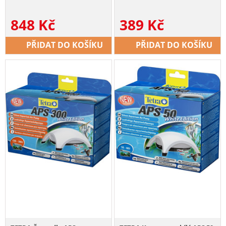
848
Kč
389
Kč
PŘIDAT DO KOŠÍKU
PŘIDAT DO KOŠÍKU