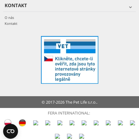
KONTAKT
O nás
Kontakt
© 2017-2026 The Pet Life s.r.o..
FERA INTERNATIONAL: