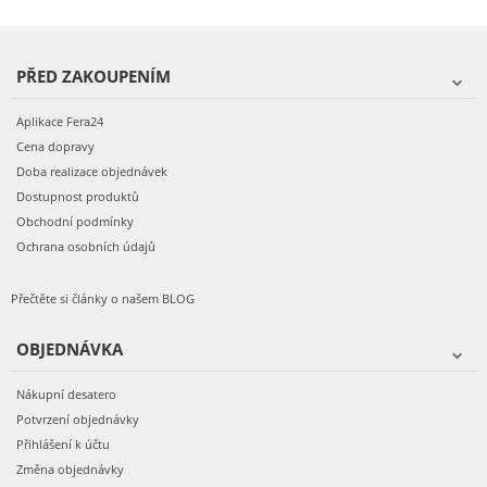
PŘED ZAKOUPENÍM
Aplikace Fera24
Cena dopravy
Doba realizace objednávek
Dostupnost produktů
Obchodní podmínky
Ochrana osobních údajů
Přečtěte si články o našem BLOG
OBJEDNÁVKA
Nákupní desatero
Potvrzení objednávky
Přihlášení k účtu
Změna objednávky