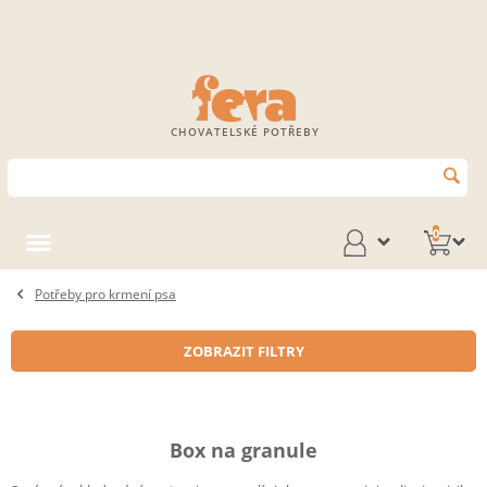
CHOVATELSKÉ POTŘEBY
0
Potřeby pro krmení psa
ZOBRAZIT FILTRY
Box na granule