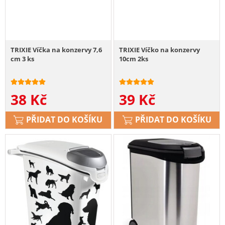
TRIXIE Víčka na konzervy 7,6
TRIXIE Víčko na konzervy
cm 3 ks
10cm 2ks
38
Kč
39
Kč
PŘIDAT DO KOŠÍKU
PŘIDAT DO KOŠÍKU