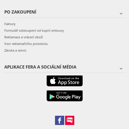
PO ZAKOUPENÍ
Faktury
Formulář odstoupení od kupní smlouvy
Reklamace a vrácení zboží
Vzor reklamačního protokolu
Záruka a servis
APLIKACE FERA A SOCIÁLNÍ MÉDIA