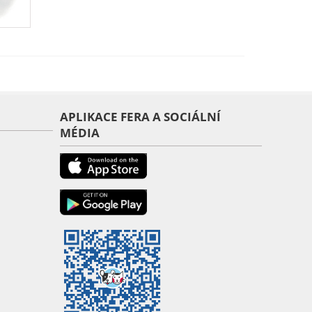
APLIKACE FERA A SOCIÁLNÍ
MÉDIA