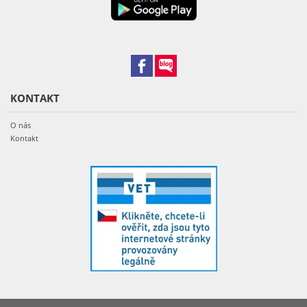
KONTAKT
O nás
Kontakt