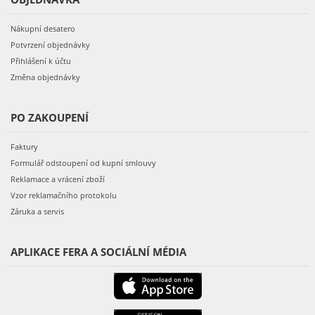
Nákupní desatero
Potvrzení objednávky
Přihlášení k účtu
Změna objednávky
PO ZAKOUPENÍ
Faktury
Formulář odstoupení od kupní smlouvy
Reklamace a vrácení zboží
Vzor reklamačního protokolu
Záruka a servis
APLIKACE FERA A SOCIÁLNÍ MÉDIA