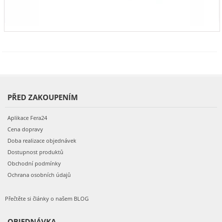
PŘED ZAKOUPENÍM
Aplikace Fera24
Cena dopravy
Doba realizace objednávek
Dostupnost produktů
Obchodní podmínky
Ochrana osobních údajů
Přečtěte si články o našem BLOG
OBJEDNÁVKA