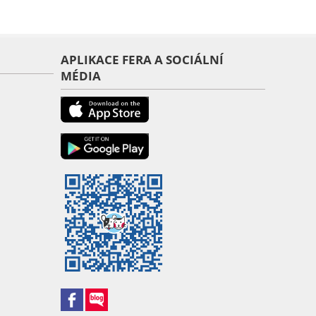
APLIKACE FERA A SOCIÁLNÍ
MÉDIA