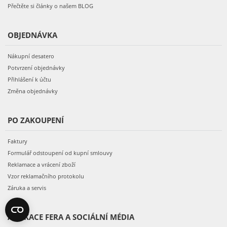
Přečtěte si články o našem BLOG
OBJEDNÁVKA
Nákupní desatero
Potvrzení objednávky
Přihlášení k účtu
Změna objednávky
PO ZAKOUPENÍ
Faktury
Formulář odstoupení od kupní smlouvy
Reklamace a vrácení zboží
Vzor reklamačního protokolu
Záruka a servis
APLIKACE FERA A SOCIÁLNÍ MÉDIA