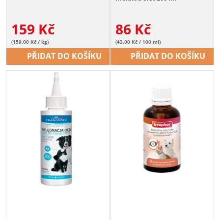
159
Kč
86
Kč
(159.00 Kč / kg)
(43.00 Kč / 100 ml)
PŘIDAT DO KOŠÍKU
PŘIDAT DO KOŠÍKU