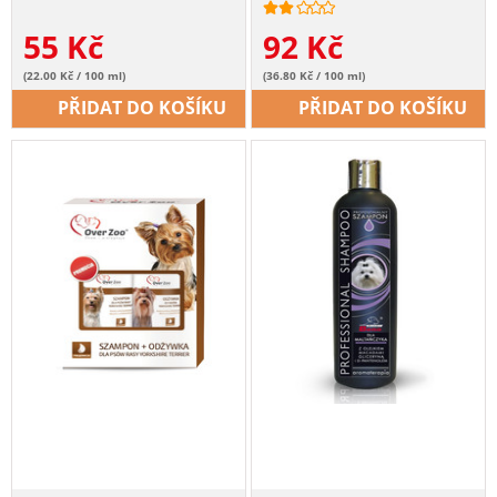
55
Kč
92
Kč
(22.00 Kč / 100 ml)
(36.80 Kč / 100 ml)
PŘIDAT DO KOŠÍKU
PŘIDAT DO KOŠÍKU