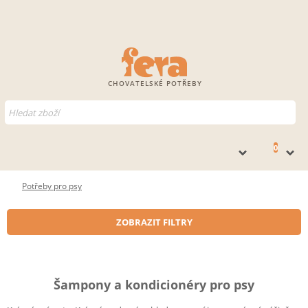
CHOVATELSKÉ POTŘEBY
0
Potřeby pro psy
ZOBRAZIT FILTRY
Šampony a kondicionéry pro psy