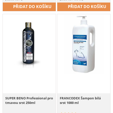
PŘIDAT DO KOŠÍKU
PŘIDAT DO KOŠÍKU
SUPER BENO Professional pro
FRANCODEX Šampon bílá
tmavou srst 250ml
srst 1000 ml