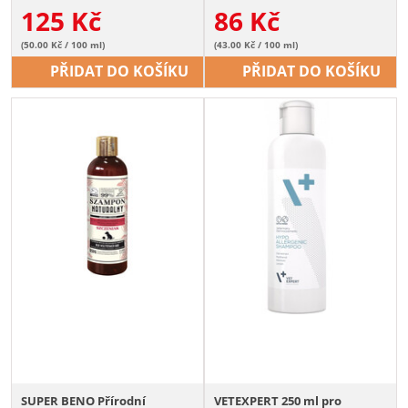
125
Kč
86
Kč
(50.00 Kč / 100 ml)
(43.00 Kč / 100 ml)
PŘIDAT DO KOŠÍKU
PŘIDAT DO KOŠÍKU
SUPER BENO Přírodní
VETEXPERT 250 ml pro