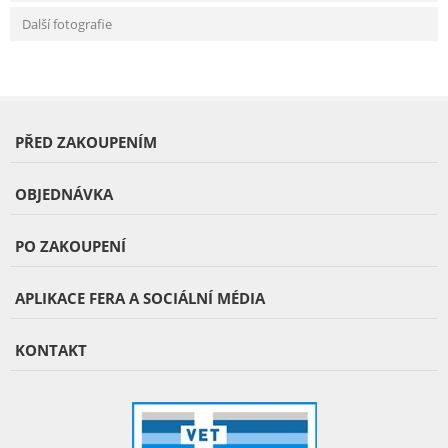
Další fotografie
PŘED ZAKOUPENÍM
OBJEDNÁVKA
PO ZAKOUPENÍ
APLIKACE FERA A SOCIÁLNÍ MÉDIA
KONTAKT