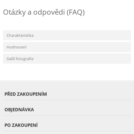
Otázky a odpovědi (FAQ)
Charakteristika
Hodnocení
Další fotografie
PŘED ZAKOUPENÍM
OBJEDNÁVKA
PO ZAKOUPENÍ