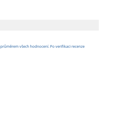
e průměrem všech hodnocení. Po verifikaci recenze