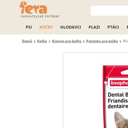
CHOVATELSKÉ POTŘEBY
PSI
KOČKY
HLODAVCI
PLAZI
PTÁCI
Domů
Kočky
Krmivo pro kočky
Pamlsky pro kočky
BE