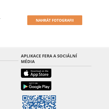
.
NAHRÁT FOTOGRAFII
APLIKACE FERA A SOCIÁLNÍ
MÉDIA