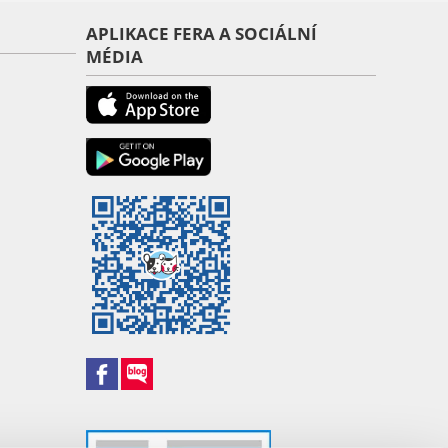
APLIKACE FERA A SOCIÁLNÍ
MÉDIA