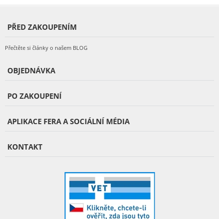
PŘED ZAKOUPENÍM
Přečtěte si články o našem BLOG
OBJEDNÁVKA
PO ZAKOUPENÍ
APLIKACE FERA A SOCIÁLNÍ MÉDIA
KONTAKT