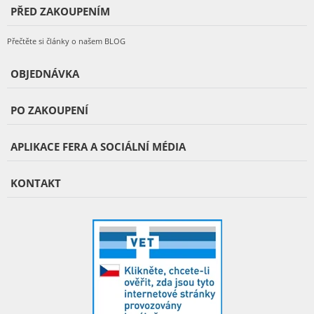
PŘED ZAKOUPENÍM
Přečtěte si články o našem BLOG
OBJEDNÁVKA
PO ZAKOUPENÍ
APLIKACE FERA A SOCIÁLNÍ MÉDIA
KONTAKT