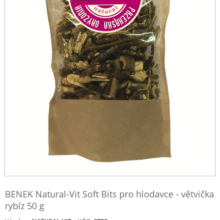
BENEK Natural-Vit Soft Bits pro hlodavce - větvička
rybíz 50 g