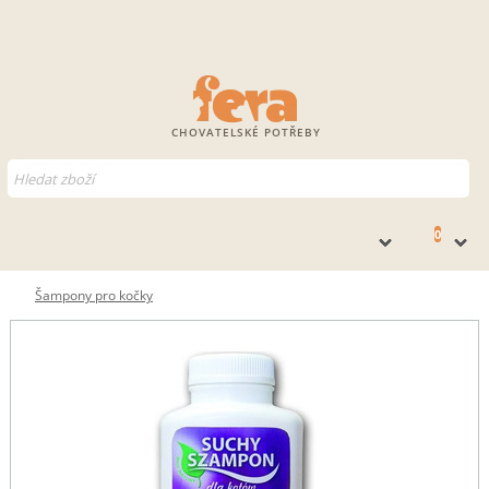
CHOVATELSKÉ POTŘEBY
0
Šampony pro kočky