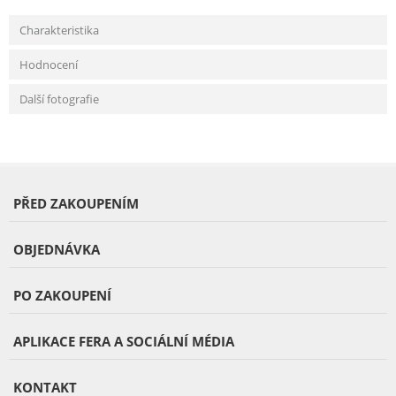
Charakteristika
Hodnocení
Další fotografie
PŘED ZAKOUPENÍM
OBJEDNÁVKA
PO ZAKOUPENÍ
APLIKACE FERA A SOCIÁLNÍ MÉDIA
KONTAKT