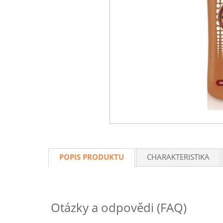
POPIS PRODUKTU
CHARAKTERISTIKA
Otázky a odpovědi (FAQ)