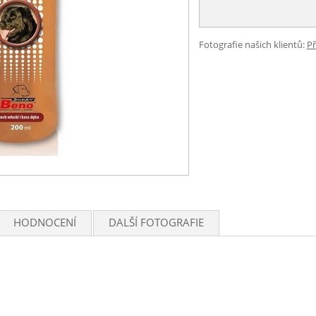
Fotografie našich klientů:
Př
HODNOCENÍ
DALŠÍ FOTOGRAFIE