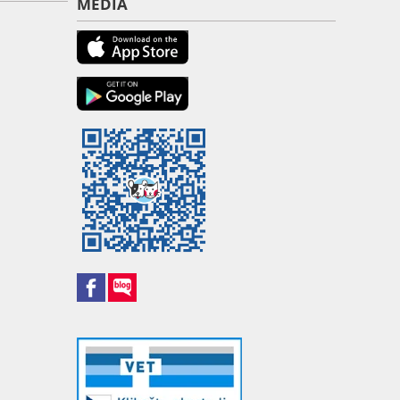
MÉDIA