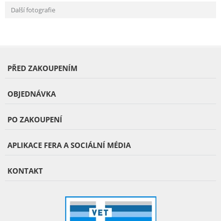
Další fotografie
PŘED ZAKOUPENÍM
OBJEDNÁVKA
PO ZAKOUPENÍ
APLIKACE FERA A SOCIÁLNÍ MÉDIA
KONTAKT