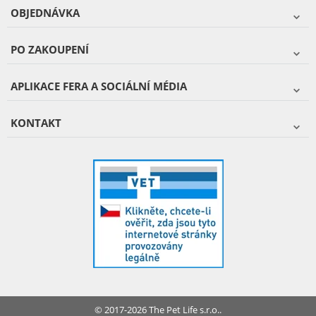
OBJEDNÁVKA
PO ZAKOUPENÍ
APLIKACE FERA A SOCIÁLNÍ MÉDIA
KONTAKT
© 2017-2026 The Pet Life s.r.o..