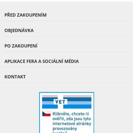
PŘED ZAKOUPENÍM
OBJEDNÁVKA
PO ZAKOUPENÍ
APLIKACE FERA A SOCIÁLNÍ MÉDIA
KONTAKT