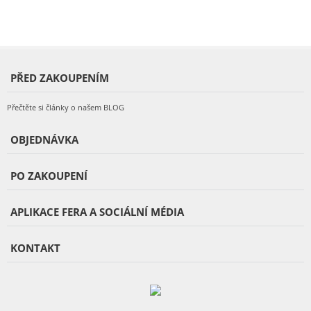
PŘED ZAKOUPENÍM
Přečtěte si články o našem BLOG
OBJEDNÁVKA
PO ZAKOUPENÍ
APLIKACE FERA A SOCIÁLNÍ MÉDIA
KONTAKT