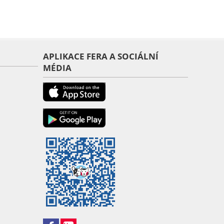
APLIKACE FERA A SOCIÁLNÍ
MÉDIA