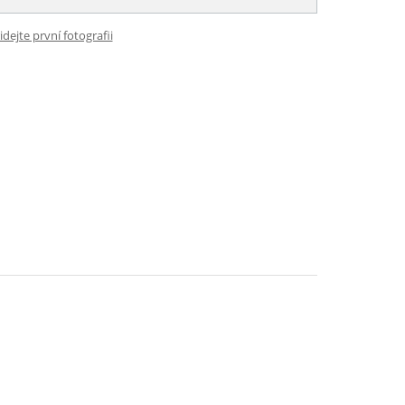
idejte první fotografii