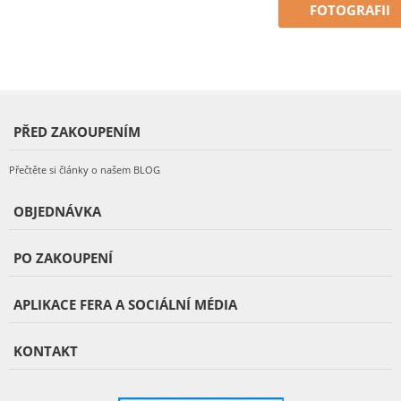
FOTOGRAFII
PŘED ZAKOUPENÍM
Přečtěte si články o našem BLOG
OBJEDNÁVKA
PO ZAKOUPENÍ
APLIKACE FERA A SOCIÁLNÍ MÉDIA
KONTAKT