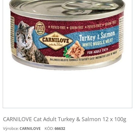
CARNILOVE Cat Adult Turkey & Salmon 12 x 100g
Výrobce:
KÓD:
66632
CARNILOVE