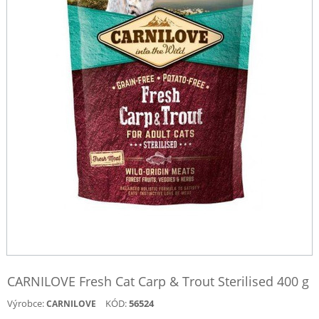
CARNILOVE Fresh Cat Carp & Trout Sterilised 400 g
Výrobce:
KÓD:
56524
CARNILOVE