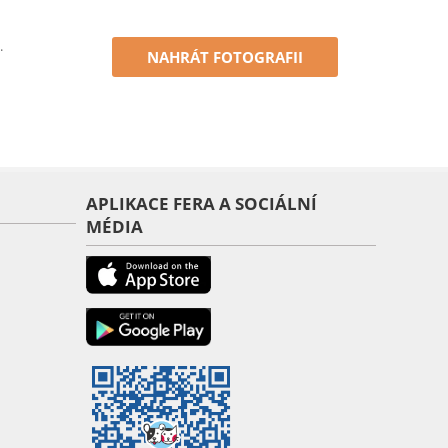
.
NAHRÁT FOTOGRAFII
APLIKACE FERA A SOCIÁLNÍ
MÉDIA