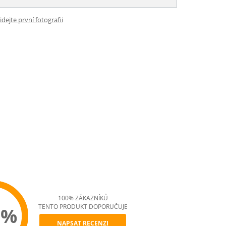
idejte první fotografii
100% ZÁKAZNÍKŮ
TENTO PRODUKT DOPORUČUJE
0%
NAPSAT RECENZI