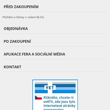
PŘED ZAKOUPENÍM
Přečtěte si články o našem BLOG
OBJEDNÁVKA
PO ZAKOUPENÍ
APLIKACE FERA A SOCIÁLNÍ MÉDIA
KONTAKT