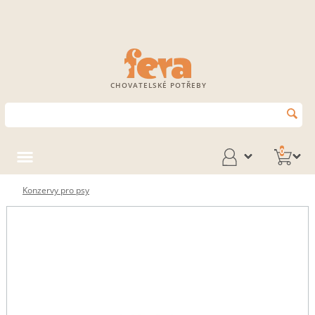
CHOVATELSKÉ POTŘEBY
0
Konzervy pro psy