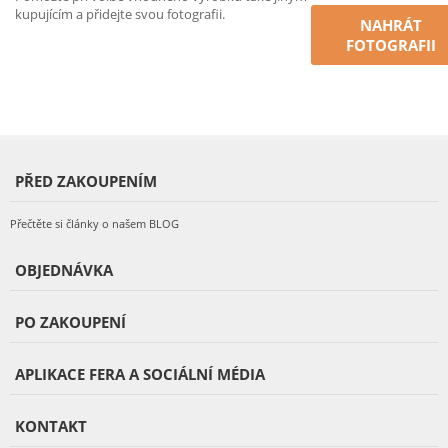
kupujícím a přidejte svou fotografii.
NAHRÁT
FOTOGRAFII
PŘED ZAKOUPENÍM
Přečtěte si články o našem BLOG
OBJEDNÁVKA
PO ZAKOUPENÍ
APLIKACE FERA A SOCIÁLNÍ MÉDIA
KONTAKT