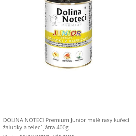
DOLINA NOTECI Premium Junior malé rasy kuřecí
žaludky a telecí játra 400g