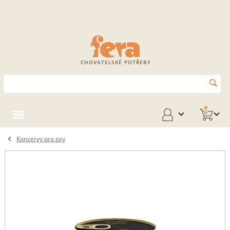
CHOVATELSKÉ POTŘEBY
0
Konzervy pro psy