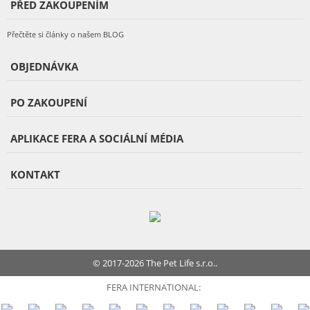
PŘED ZAKOUPENÍM
Přečtěte si články o našem BLOG
OBJEDNÁVKA
PO ZAKOUPENÍ
APLIKACE FERA A SOCIÁLNÍ MÉDIA
KONTAKT
© 2017-2026 The Pet Life s.r.o..
FERA INTERNATIONAL: