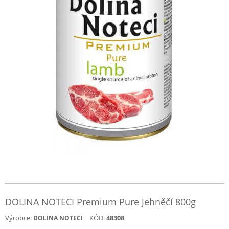
DOLINA NOTECI Premium Pure Jehněčí 800g
Výrobce:
KÓD:
48308
DOLINA NOTECI