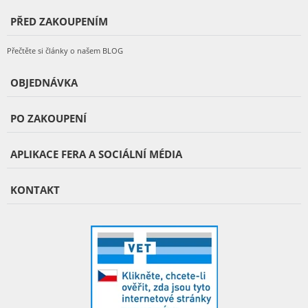
PŘED ZAKOUPENÍM
Přečtěte si články o našem BLOG
OBJEDNÁVKA
PO ZAKOUPENÍ
APLIKACE FERA A SOCIÁLNÍ MÉDIA
KONTAKT