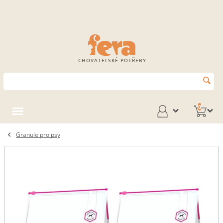
CHOVATELSKÉ POTŘEBY
0
Granule pro psy