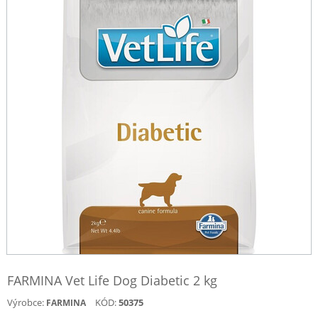
FARMINA Vet Life Dog Diabetic 2 kg
Výrobce:
KÓD:
50375
FARMINA