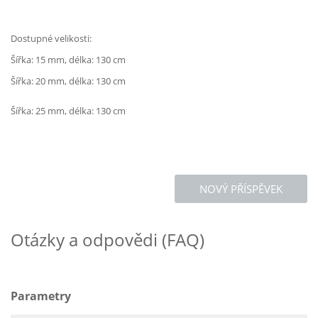
Dostupné velikosti:
Šířka: 15 mm, délka: 130 cm
Šířka: 20 mm, délka: 130 cm
Šířka: 25 mm, délka: 130 cm
NOVÝ PŘÍSPĚVEK
Otázky a odpovědi (FAQ)
Parametry