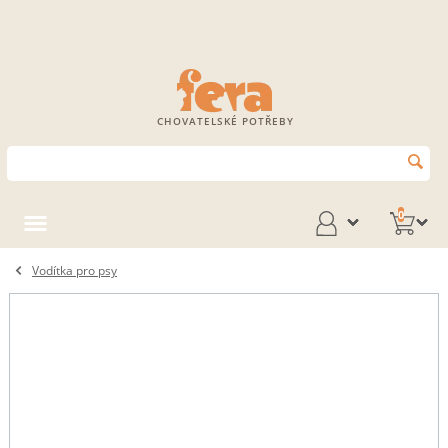
CHOVATELSKÉ POTŘEBY
0
Vodítka pro psy