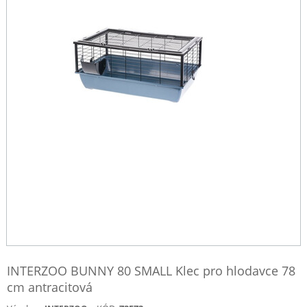
INTERZOO BUNNY 80 SMALL Klec pro hlodavce 78
cm antracitová