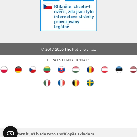
© 2017-2026 The Pet Life s.r.o..
FERA INTERNATIONAL:
Upozornit, až bude toto zboží opět skladem