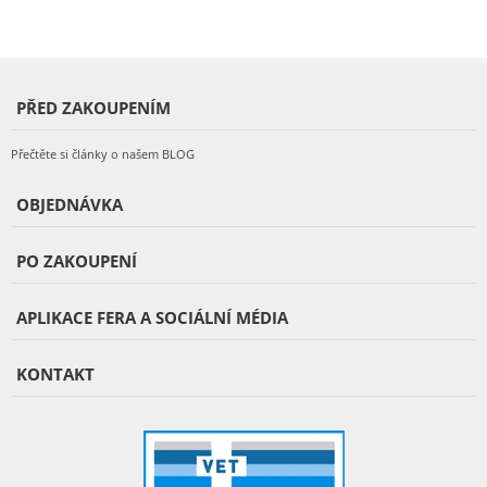
PŘED ZAKOUPENÍM
Přečtěte si články o našem BLOG
OBJEDNÁVKA
PO ZAKOUPENÍ
APLIKACE FERA A SOCIÁLNÍ MÉDIA
KONTAKT