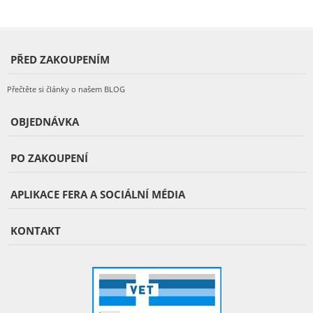
PŘED ZAKOUPENÍM
Přečtěte si články o našem BLOG
OBJEDNÁVKA
PO ZAKOUPENÍ
APLIKACE FERA A SOCIÁLNÍ MÉDIA
KONTAKT