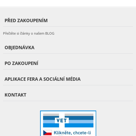
PŘED ZAKOUPENÍM
Přečtěte si články o našem BLOG
OBJEDNÁVKA
PO ZAKOUPENÍ
APLIKACE FERA A SOCIÁLNÍ MÉDIA
KONTAKT