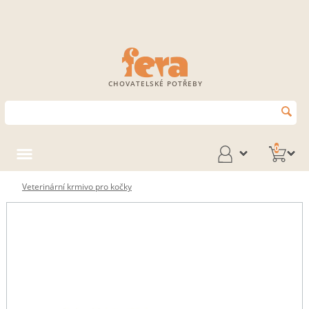
CHOVATELSKÉ POTŘEBY
0
Veterinární krmivo pro kočky