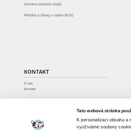
Ochrana osobních údajů
Přečtěte si články o našem BLOG
KONTAKT
O nás
Kontakt
Tato webová stránka použ
K personalizaci obsahu a 
využíváme soubory cookie.