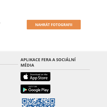
.
NAHRÁT FOTOGRAFII
APLIKACE FERA A SOCIÁLNÍ
MÉDIA