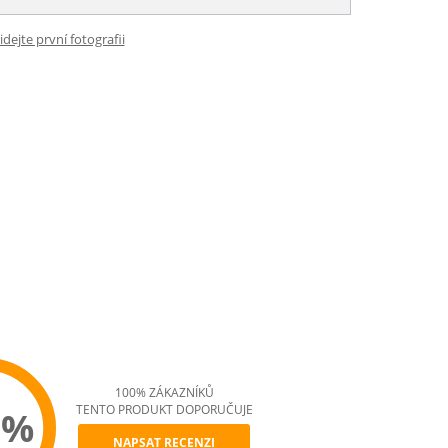
idejte první fotografii
100% ZÁKAZNÍKŮ
TENTO PRODUKT DOPORUČUJE
0%
NAPSAT RECENZI