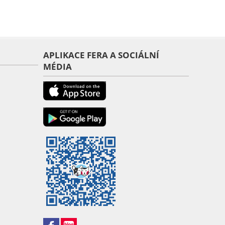
APLIKACE FERA A SOCIÁLNÍ
MÉDIA