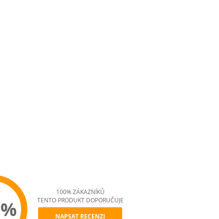
100% ZÁKAZNÍKŮ
TENTO PRODUKT DOPORUČUJE
0%
NAPSAT RECENZI