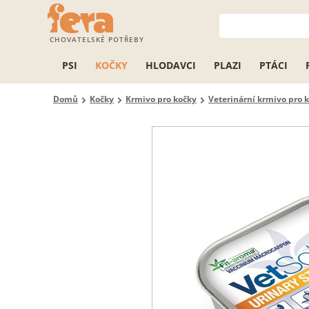
CHOVATELSKÉ POTŘEBY
PSI
KOČKY
HLODAVCI
PLAZI
PTÁCI
Domů
Kočky
Krmivo pro kočky
Veterinární krmivo pro 