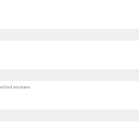
 močová soustava