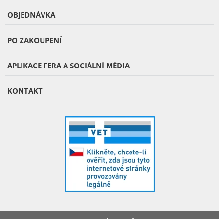
OBJEDNÁVKA
PO ZAKOUPENÍ
APLIKACE FERA A SOCIÁLNÍ MÉDIA
KONTAKT