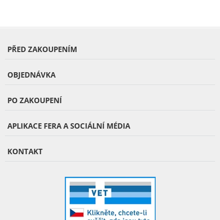
PŘED ZAKOUPENÍM
OBJEDNÁVKA
PO ZAKOUPENÍ
APLIKACE FERA A SOCIÁLNÍ MÉDIA
KONTAKT