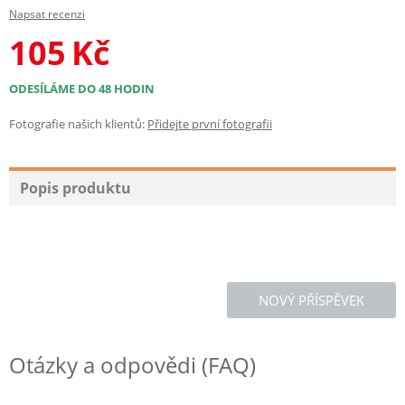
Napsat recenzi
105
Kč
ODESÍLÁME DO 48 HODIN
Fotografie našich klientů:
Přidejte první fotografii
Popis produktu
NOVÝ PŘÍSPĚVEK
Otázky a odpovědi (FAQ)