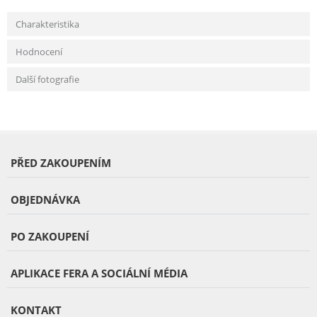
Charakteristika
Hodnocení
Další fotografie
PŘED ZAKOUPENÍM
OBJEDNÁVKA
PO ZAKOUPENÍ
APLIKACE FERA A SOCIÁLNÍ MÉDIA
KONTAKT