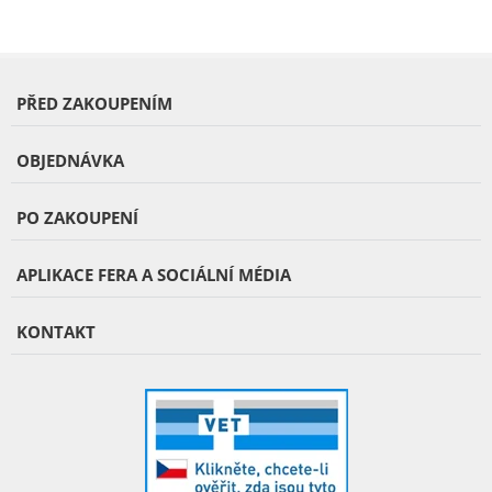
PŘED ZAKOUPENÍM
OBJEDNÁVKA
PO ZAKOUPENÍ
APLIKACE FERA A SOCIÁLNÍ MÉDIA
KONTAKT