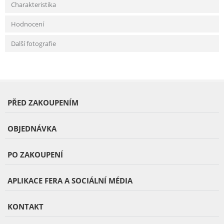
Charakteristika
Hodnocení
Další fotografie
PŘED ZAKOUPENÍM
OBJEDNÁVKA
PO ZAKOUPENÍ
APLIKACE FERA A SOCIÁLNÍ MÉDIA
KONTAKT