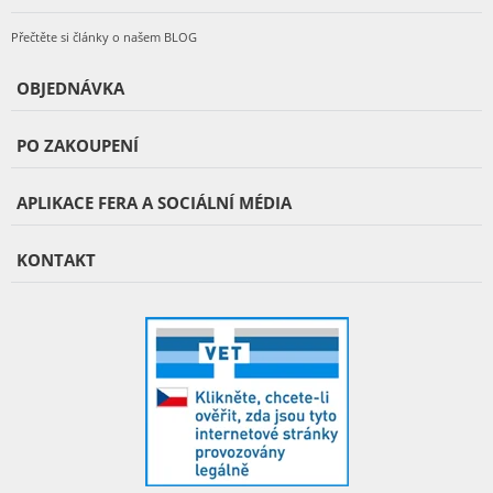
Přečtěte si články o našem BLOG
OBJEDNÁVKA
PO ZAKOUPENÍ
APLIKACE FERA A SOCIÁLNÍ MÉDIA
KONTAKT