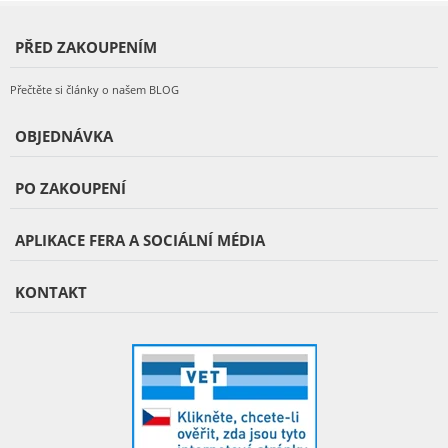
PŘED ZAKOUPENÍM
Přečtěte si články o našem BLOG
OBJEDNÁVKA
PO ZAKOUPENÍ
APLIKACE FERA A SOCIÁLNÍ MÉDIA
KONTAKT