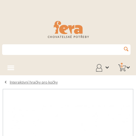
CHOVATELSKÉ POTŘEBY
0
Interaktivní hračky pro kočky