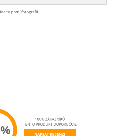
idejte první fotografii
100% ZÁKAZNÍKŮ
TENTO PRODUKT DOPORUČUJE
0%
NAPSAT RECENZI