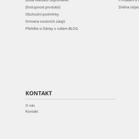
Dostupnost produktů
Změna obje
Obchodní podmínky
Ochrana osobních údajů
Přečtěte si články o našem BLOG
KONTAKT
O nás
Kontakt