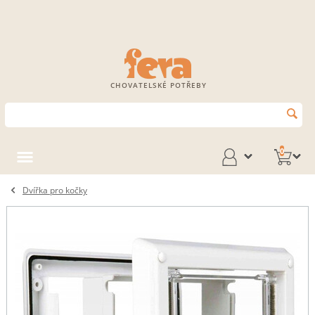
CHOVATELSKÉ POTŘEBY
0
Dvířka pro kočky