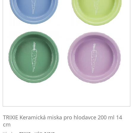
TRIXIE Keramická miska pro hlodavce 200 ml 14
cm