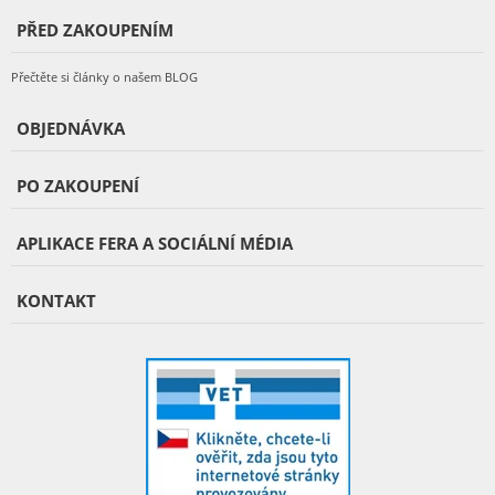
PŘED ZAKOUPENÍM
Přečtěte si články o našem BLOG
OBJEDNÁVKA
PO ZAKOUPENÍ
APLIKACE FERA A SOCIÁLNÍ MÉDIA
KONTAKT